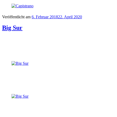
Veröffentlicht am
6. Februar 2018
22. April 2020
Big Sur