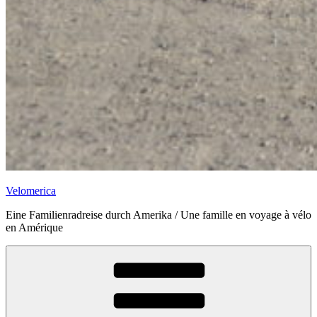
Velomerica
Eine Familienradreise durch Amerika / Une famille en voyage à vélo
en Amérique