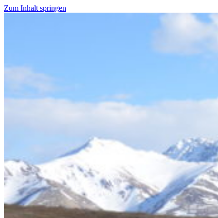
Zum Inhalt springen