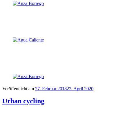
Veröffentlicht am
27. Februar 2018
22. April 2020
Urban cycling