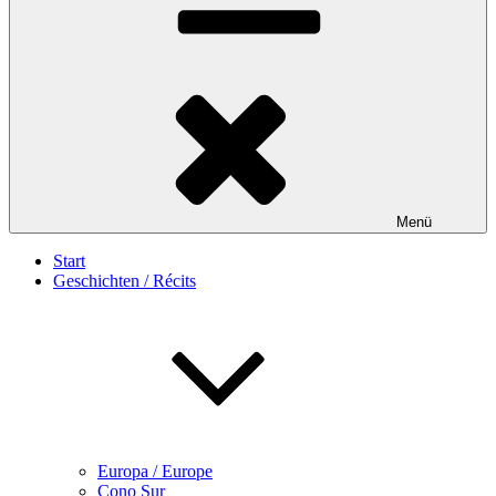
Menü
Start
Geschichten / Récits
Europa / Europe
Cono Sur