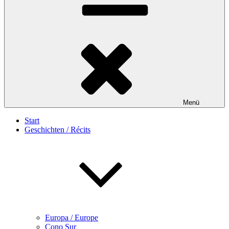
Menü
Start
Geschichten / Récits
Europa / Europe
Cono Sur