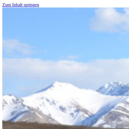
Zum Inhalt springen