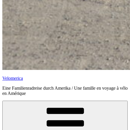
Velomerica
Eine Familienradreise durch Amerika / Une famille en voyage à vélo
en Amérique