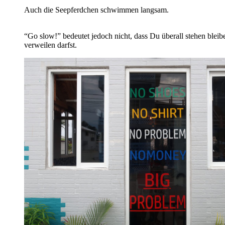
Auch die Seepferdchen schwimmen langsam.
“Go slow!” bedeutet jedoch nicht, dass Du überall stehen bleib
verweilen darfst.