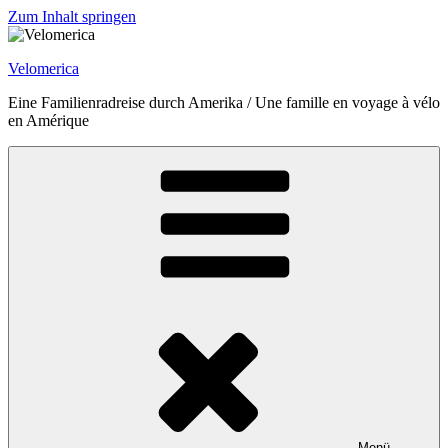
Zum Inhalt springen
Velomerica
Eine Familienradreise durch Amerika / Une famille en voyage à vélo
en Amérique
Menü