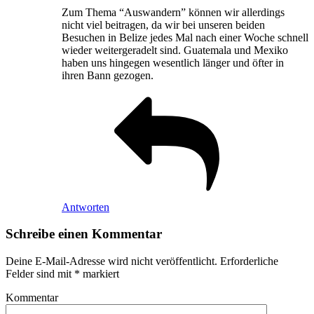
Zum Thema “Auswandern” können wir allerdings
nicht viel beitragen, da wir bei unseren beiden
Besuchen in Belize jedes Mal nach einer Woche schnell
wieder weitergeradelt sind. Guatemala und Mexiko
haben uns hingegen wesentlich länger und öfter in
ihren Bann gezogen.
Antworten
Schreibe einen Kommentar
Deine E-Mail-Adresse wird nicht veröffentlicht.
Erforderliche
Felder sind mit
*
markiert
Kommentar