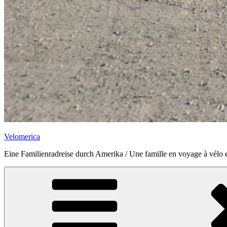
Velomerica
Eine Familienradreise durch Amerika / Une famille en voyage à vélo