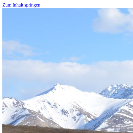
Zum Inhalt springen