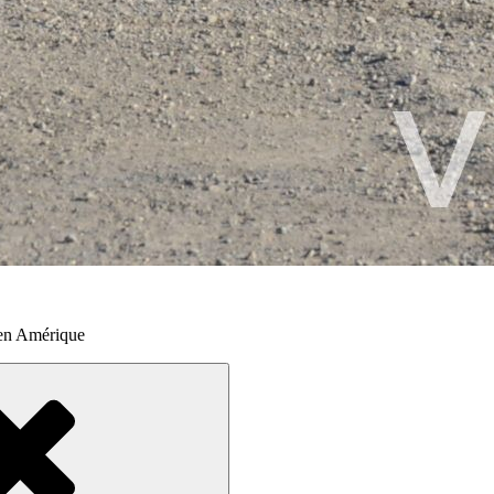
 en Amérique