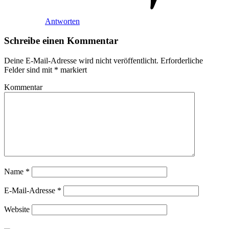
Antworten
Schreibe einen Kommentar
Deine E-Mail-Adresse wird nicht veröffentlicht.
Erforderliche
Felder sind mit
*
markiert
Kommentar
Name
*
E-Mail-Adresse
*
Website