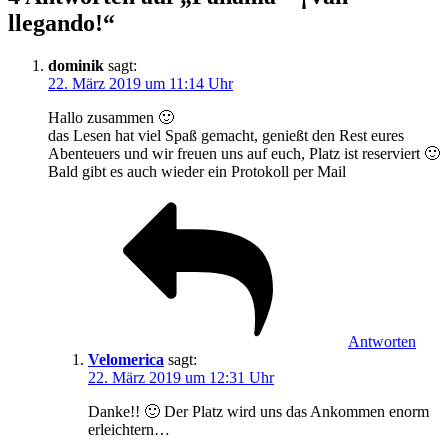
llegando!“
dominik
sagt:
22. März 2019 um 11:14 Uhr
Hallo zusammen 🙂
das Lesen hat viel Spaß gemacht, genießt den Rest eures
Abenteuers und wir freuen uns auf euch, Platz ist reserviert 🙂
Bald gibt es auch wieder ein Protokoll per Mail
Antworten
Velomerica
sagt:
22. März 2019 um 12:31 Uhr
Danke!! 🙂 Der Platz wird uns das Ankommen enorm
erleichtern…