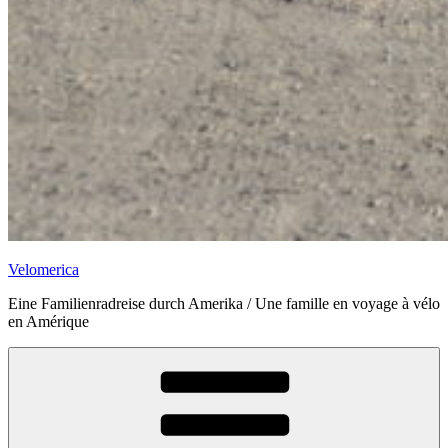
Velomerica
Eine Familienradreise durch Amerika / Une famille en voyage à vélo
en Amérique