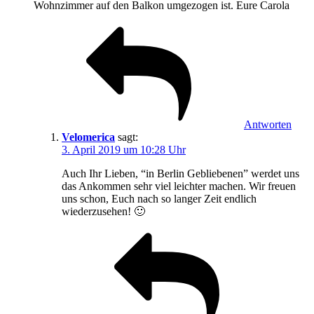
Wohnzimmer auf den Balkon umgezogen ist. Eure Carola
Antworten
Velomerica
sagt:
3. April 2019 um 10:28 Uhr
Auch Ihr Lieben, “in Berlin Gebliebenen” werdet uns
das Ankommen sehr viel leichter machen. Wir freuen
uns schon, Euch nach so langer Zeit endlich
wiederzusehen! 🙂