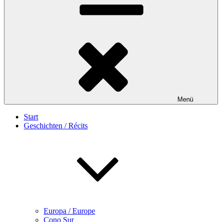
Menü
Start
Geschichten / Récits
Europa / Europe
Cono Sur