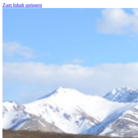
Zum Inhalt springen